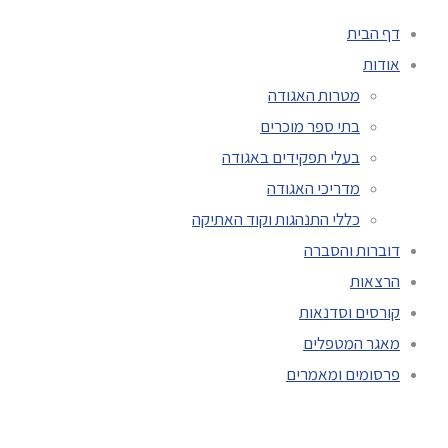
דף הבית
אודות
מטרות האגודה
בתי ספר מוכרים
בעלי תפקידים באגודה
מדריכי האגודה
כללי התנהגות וקוד האתיקה
דוברות והסברה
הרצאות
קורסים וסדנאות
מאגר המטפלים
פרסומים ומאמרים