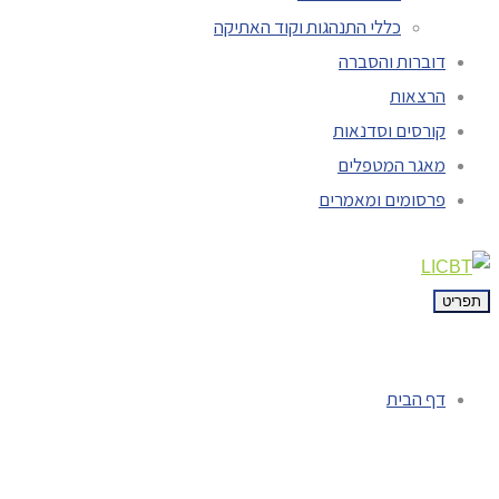
כללי התנהגות וקוד האתיקה
דוברות והסברה
הרצאות
קורסים וסדנאות
מאגר המטפלים
פרסומים ומאמרים
תפריט
דף הבית