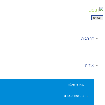
תפריט
דף הבית
אודות
מטרות האגודה
בתי ספר מוכרים