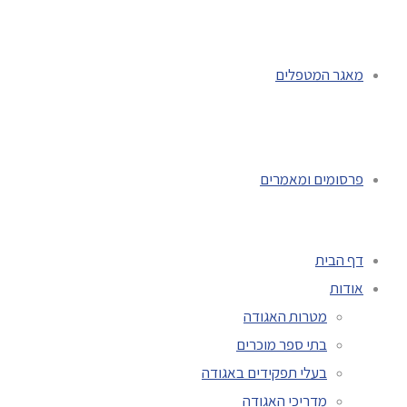
מאגר המטפלים
פרסומים ומאמרים
דף הבית
אודות
מטרות האגודה
בתי ספר מוכרים
בעלי תפקידים באגודה
מדריכי האגודה