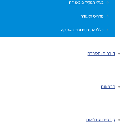
בעלי תפקידים באגודה
מדריכי האגודה
כללי התנהגות וקוד האתיקה
דוברות והסברה
הרצאות
קורסים וסדנאות