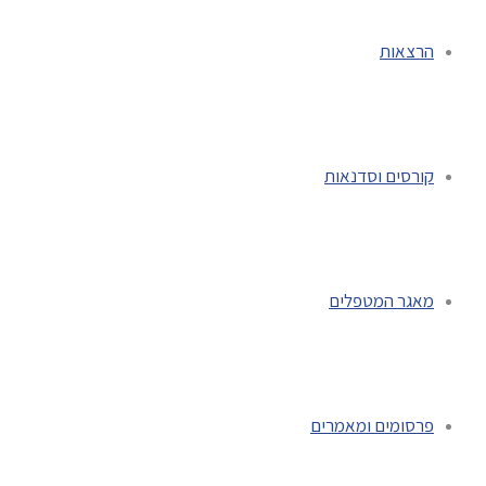
הרצאות
קורסים וסדנאות
מאגר המטפלים
פרסומים ומאמרים